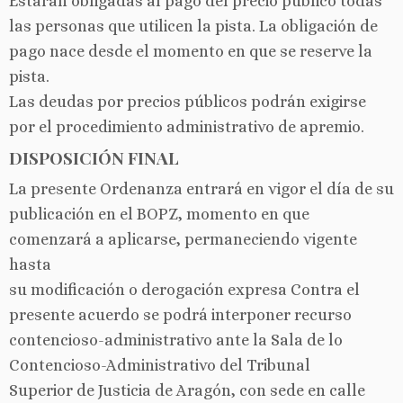
Estarán obligadas al pago del precio público todas
las personas que utilicen la pista. La obligación de
pago nace desde el momento en que se reserve la
pista.
Las deudas por precios públicos podrán exigirse
por el procedimiento administrativo de apremio.
DISPOSICIÓN FINAL
La presente Ordenanza entrará en vigor el día de su
publicación en el BOPZ, momento en que
comenzará a aplicarse, permaneciendo vigente
hasta
su modificación o derogación expresa Contra el
presente acuerdo se podrá interponer recurso
contencioso-administrativo ante la Sala de lo
Contencioso-Administrativo del Tribunal
Superior de Justicia de Aragón, con sede en calle