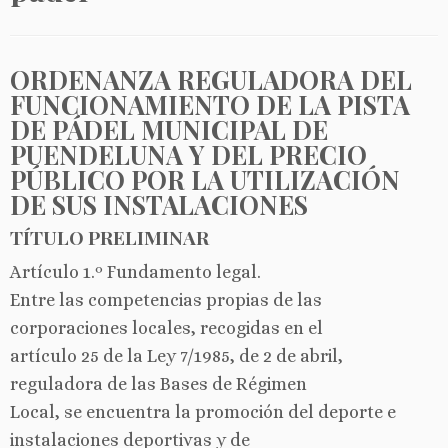
ORDENANZA REGULADORA DEL
FUNCIONAMIENTO DE LA PISTA
DE PÁDEL MUNICIPAL DE
PUENDELUNA Y DEL PRECIO
PÚBLICO POR LA UTILIZACIÓN
DE SUS INSTALACIONES
TÍTULO PRELIMINAR
Artículo 1.º Fundamento legal.
Entre las competencias propias de las
corporaciones locales, recogidas en el
artículo 25 de la Ley 7/1985, de 2 de abril,
reguladora de las Bases de Régimen
Local, se encuentra la promoción del deporte e
instalaciones deportivas y de