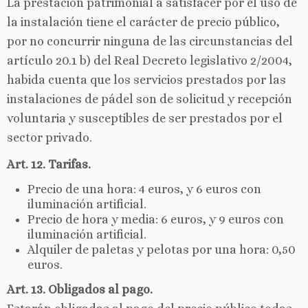
La prestación patrimonial a satisfacer por el uso de
la instalación tiene el carácter de precio público,
por no concurrir ninguna de las circunstancias del
artículo 20.1 b) del Real Decreto legislativo 2/2004,
habida cuenta que los servicios prestados por las
instalaciones de pádel son de solicitud y recepción
voluntaria y susceptibles de ser prestados por el
sector privado.
Art. 12. Tarifas.
Precio de una hora: 4 euros, y 6 euros con
iluminación artificial.
Precio de hora y media: 6 euros, y 9 euros con
iluminación artificial.
Alquiler de paletas y pelotas por una hora: 0,50
euros.
Art. 13. Obligados al pago.