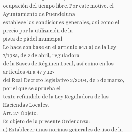
ocupación del tiempo libre. Por este motivo, el
Ayuntamiento de Puendeluna
establece las condiciones generales, así como el
precio por la utilización de la
pista de pádel municipal.
Lo hace con base en el artículo 84.1 a) de la Ley
7/1985, de 2 de abril, reguladora
de la Bases de Régimen Local, así como en los
artículos 41 a 47 y 127
del Real Decreto legislativo 2/2004, de 5 de marzo,
por el que se aprueba el
texto refundido de la Ley Reguladora de las
Haciendas Locales.
Art. 2.º Objeto.
Es objeto de la presente Ordenanza:
a) Establecer unas normas generales de uso de la