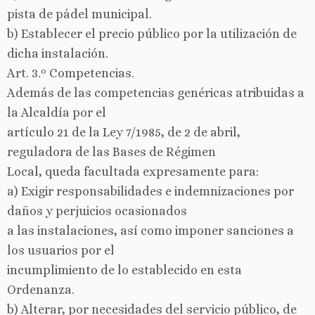
pista de pádel municipal.
b) Establecer el precio público por la utilización de
dicha instalación.
Art. 3.º Competencias.
Además de las competencias genéricas atribuidas a
la Alcaldía por el
artículo 21 de la Ley 7/1985, de 2 de abril,
reguladora de las Bases de Régimen
Local, queda facultada expresamente para:
a) Exigir responsabilidades e indemnizaciones por
daños y perjuicios ocasionados
a las instalaciones, así como imponer sanciones a
los usuarios por el
incumplimiento de lo establecido en esta
Ordenanza.
b) Alterar, por necesidades del servicio público, de