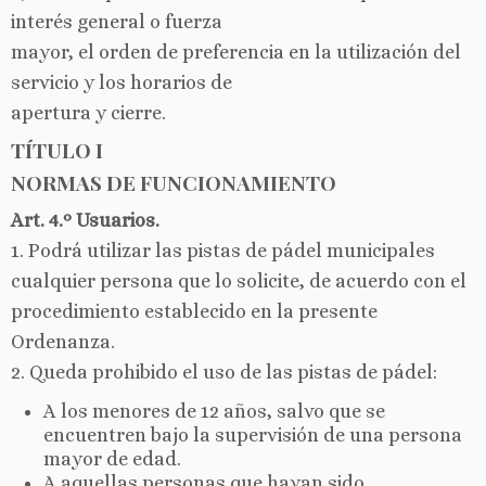
interés general o fuerza
mayor, el orden de preferencia en la utilización del
servicio y los horarios de
apertura y cierre.
TÍTULO I
NORMAS DE FUNCIONAMIENTO
Art. 4.º Usuarios.
1. Podrá utilizar las pistas de pádel municipales
cualquier persona que lo solicite, de acuerdo con el
procedimiento establecido en la presente
Ordenanza.
2. Queda prohibido el uso de las pistas de pádel:
A los menores de 12 años, salvo que se
encuentren bajo la supervisión de una persona
mayor de edad.
A aquellas personas que hayan sido