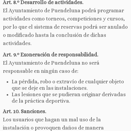
Art. 8.º Desarrollo de actividades.
El Ayuntamiento de Puendeluna podrá programar
actividades como torneos, competiciones y cursos,
por lo que el sistema de reservas podrá ser anulado
o modificado hasta la conclusión de dichas
actividades.
Art. 9.º Exoneración de responsabilidad.
El Ayuntamiento de Puendeluna no será
responsable en ningún caso de:
La pérdida, robo o extravío de cualquier objeto
que se deje en las instalaciones.
Las lesiones que se pudieran originar derivadas
de la práctica deportiva.
Art. 10. Sanciones.
Los usuarios que hagan un mal uso de la
instalación o provoquen daños de manera