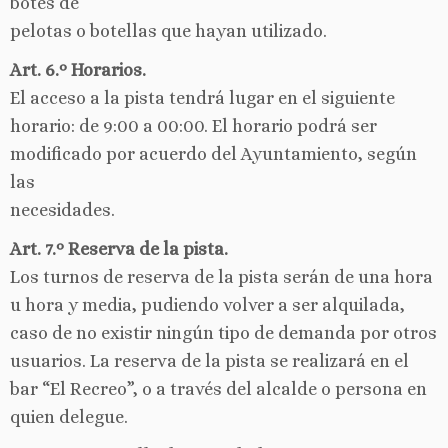
botes de
pelotas o botellas que hayan utilizado.
Art. 6.º Horarios.
El acceso a la pista tendrá lugar en el siguiente
horario: de 9:00 a 00:00. El horario podrá ser
modificado por acuerdo del Ayuntamiento, según
las
necesidades.
Art. 7.º Reserva de la pista.
Los turnos de reserva de la pista serán de una hora
u hora y media, pudiendo volver a ser alquilada,
caso de no existir ningún tipo de demanda por otros
usuarios. La reserva de la pista se realizará en el
bar “El Recreo”, o a través del alcalde o persona en
quien delegue.