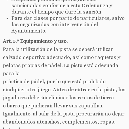
sancionadas conforme a esta Ordenanza y
durante el tiempo que dure la sanción.
Para dar clases por parte de particulares, salvo
las organizadas con intervención del
Ayuntamiento.
Art. 5.º Equipamiento y uso.
Para la utilización de la pista se deberá utilizar
calzado deportivo adecuado, así como raquetas y
pelotas propias de pádel. La pista está adecuada
para la
práctica de pádel, por lo que está prohibido
cualquier otro juego. Antes de entrar en la pista, los
jugadores deberán eliminar los restos de tierra
o barro que pudieran llevar sus zapatillas.
Igualmente, al salir de la pista procurarán no dejar
abandonados utensilios, complementos, ropas,