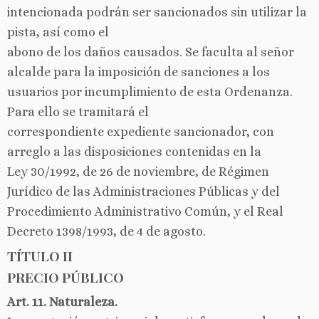
intencionada podrán ser sancionados sin utilizar la
pista, así como el
abono de los daños causados. Se faculta al señor
alcalde para la imposición de sanciones a los
usuarios por incumplimiento de esta Ordenanza.
Para ello se tramitará el
correspondiente expediente sancionador, con
arreglo a las disposiciones contenidas en la
Ley 30/1992, de 26 de noviembre, de Régimen
Jurídico de las Administraciones Públicas y del
Procedimiento Administrativo Común, y el Real
Decreto 1398/1993, de 4 de agosto.
TÍTULO II
PRECIO PÚBLICO
Art. 11. Naturaleza.