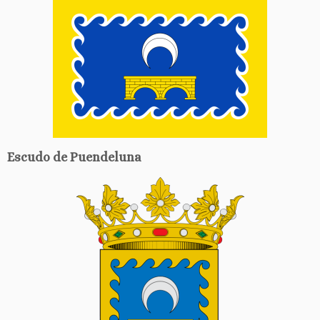
Escudo de Puendeluna