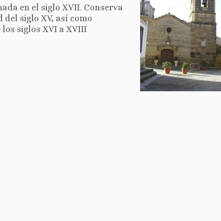
mada en el siglo XVII. Conserva
 del siglo XV, así como
 los siglos XVI a XVIII