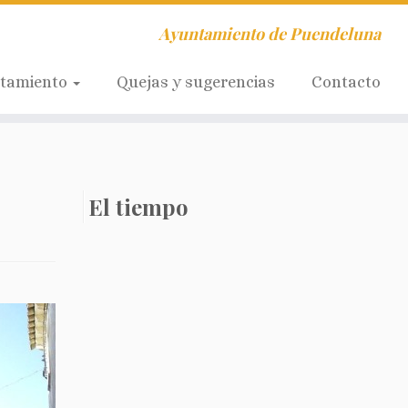
Ayuntamiento de Puendeluna
tamiento
Quejas y sugerencias
Contacto
El tiempo