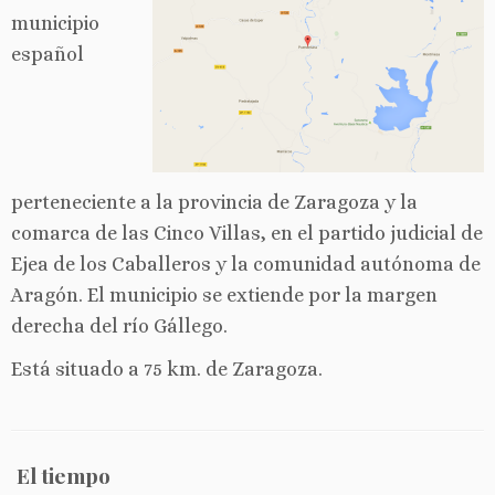
municipio
español
perteneciente a la provincia de Zaragoza y la
comarca de las Cinco Villas, en el partido judicial de
Ejea de los Caballeros y la comunidad autónoma de
Aragón. El municipio se extiende por la margen
derecha del río Gállego.
Está situado a 75 km. de Zaragoza.
El tiempo